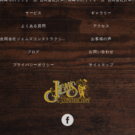
サービス
ギャラリー
よくある質問
アクセス
合同会社ジェムズコンストラクション
お客様の声
ブログ
お問い合わせ
プライバシーポリシー
サイトマップ