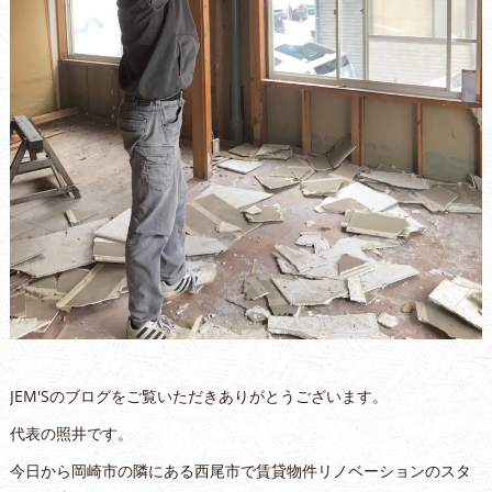
JEM'Sのブログをご覧いただきありがとうございます。
代表の照井です。
今日から岡崎市の隣にある西尾市で賃貸物件リノベーションのスタ