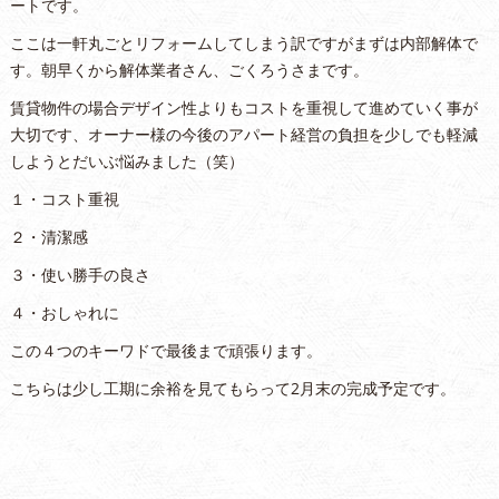
ートです。
ここは一軒丸ごとリフォームしてしまう訳ですがまずは内部解体で
す。朝早くから解体業者さん、ごくろうさまです。
賃貸物件の場合デザイン性よりもコストを重視して進めていく事が
大切です、オーナー様の今後のアパート経営の負担を少しでも軽減
しようとだいぶ悩みました（笑）
１・コスト重視
２・清潔感
３・使い勝手の良さ
４・おしゃれに
この４つのキーワドで最後まで頑張ります。
こちらは少し工期に余裕を見てもらって2月末の完成予定です。