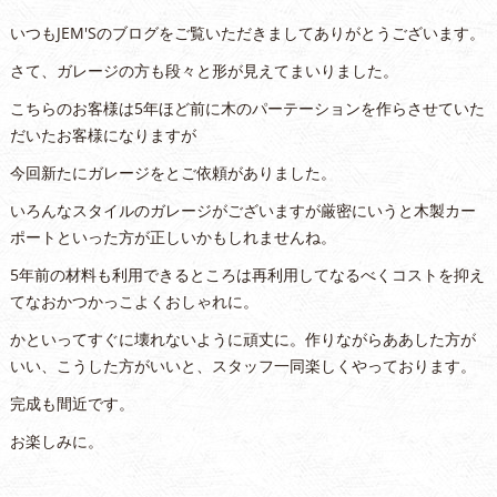
いつもJEM'Sのブログをご覧いただきましてありがとうございます。
さて、ガレージの方も段々と形が見えてまいりました。
こちらのお客様は5年ほど前に木のパーテーションを作らさせていた
だいたお客様になりますが
今回新たにガレージをとご依頼がありました。
いろんなスタイルのガレージがございますが厳密にいうと木製カー
ポートといった方が正しいかもしれませんね。
5年前の材料も利用できるところは再利用してなるべくコストを抑え
てなおかつかっこよくおしゃれに。
かといってすぐに壊れないように頑丈に。作りながらああした方が
いい、こうした方がいいと、スタッフ一同楽しくやっております。
完成も間近です。
お楽しみに。