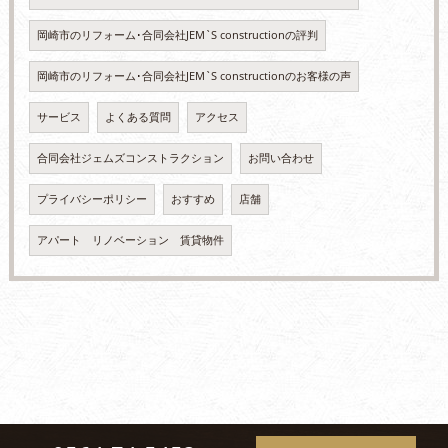
岡崎市のリフォーム･合同会社JEM`S constructionの評判
岡崎市のリフォーム･合同会社JEM`S constructionのお客様の声
サービス
よくある質問
アクセス
合同会社ジェムズコンストラクション
お問い合わせ
プライバシーポリシー
おすすめ
店舗
アパート リノベーション 賃貸物件