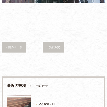
< 前のページ
一覧に戻る
最近の投稿
Recent Posts
2020/03/11