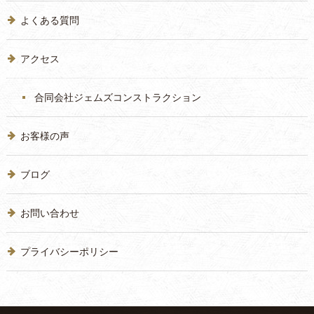
よくある質問
アクセス
合同会社ジェムズコンストラクション
お客様の声
ブログ
お問い合わせ
プライバシーポリシー