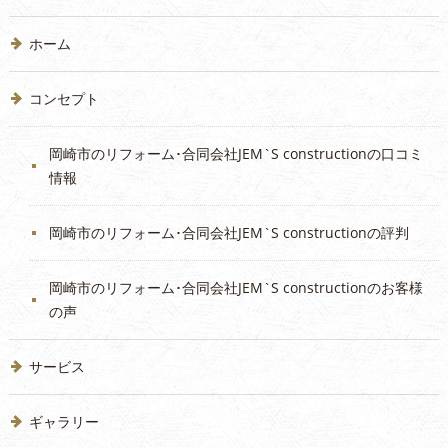
ホーム
コンセプト
岡崎市のリフォーム･合同会社JEM`S constructionの口コミ
情報
岡崎市のリフォーム･合同会社JEM`S constructionの評判
岡崎市のリフォーム･合同会社JEM`S constructionのお客様
の声
サービス
ギャラリー