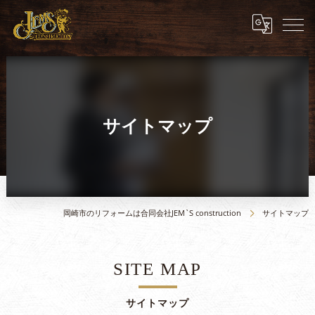
サイトマップ
岡崎市のリフォームは合同会社JEM`S construction
サイトマップ
SITE MAP
サイトマップ